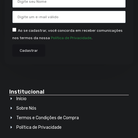
Ao se cadastrar, você concorda em receber comunicações
nos termos da nossa
Política de Privacidade
.
Cadastrar
Institucional
Início
Sobre Nós
Termos e Condições de Compra
Política de Privacidade