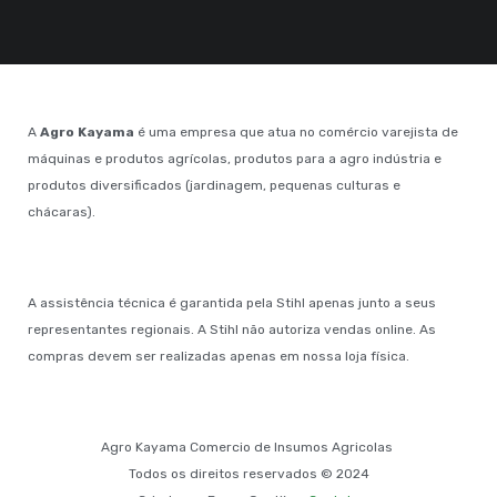
A
Agro Kayama
é uma empresa que atua no comércio varejista de
máquinas e produtos agrícolas, produtos para a agro indústria e
produtos diversificados (jardinagem, pequenas culturas e
chácaras).
A assistência técnica é garantida pela Stihl apenas junto a seus
representantes regionais. A Stihl não autoriza vendas online. As
compras devem ser realizadas apenas em nossa loja física.
Agro Kayama Comercio de Insumos Agricolas
Todos os direitos reservados © 2024