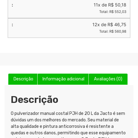
11x de R$ 50,18
Total: R$ 552,03
12x de R$ 46,75
Total: R$ 560,98
Descrição
Informação adicional
Avaliações (0)
Descrição
O pulverizador manual costal PJH de 20 L da Jacto é sem
dúvidas um dos melhores do mercado. Seu material de
alta qualidade e pintura anticorrosiva é resistente a
quedas e outros danos, permitindo que esse equipamento