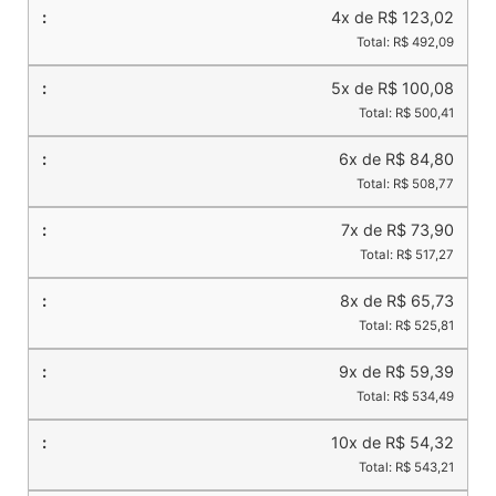
4x de R$ 123,02
Total: R$ 492,09
5x de R$ 100,08
Total: R$ 500,41
6x de R$ 84,80
Total: R$ 508,77
7x de R$ 73,90
Total: R$ 517,27
8x de R$ 65,73
Total: R$ 525,81
9x de R$ 59,39
Total: R$ 534,49
10x de R$ 54,32
Total: R$ 543,21