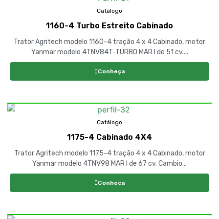
Catálogo
1160-4 Turbo Estreito Cabinado
Trator Agritech modelo 1160-4 tração 4 x 4 Cabinado, motor
Yanmar modelo 4TNV84T-TURBO MAR I de 51 cv....
Conheça
Catálogo
1175-4 Cabinado 4X4
Trator Agritech modelo 1175-4 tração 4 x 4 Cabinado, motor
Yanmar modelo 4TNV98 MAR I de 67 cv. Cambio...
Conheça