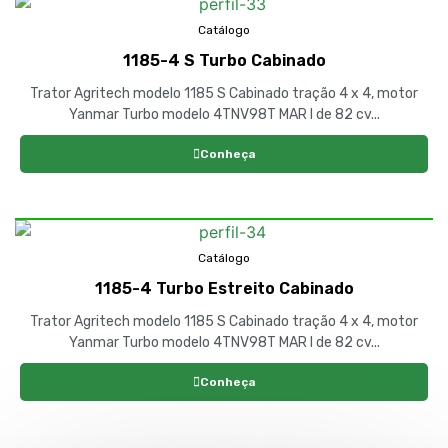
Catálogo
1185-4 S Turbo Cabinado
Trator Agritech modelo 1185 S Cabinado tração 4 x 4, motor
Yanmar Turbo modelo 4TNV98T MAR I de 82 cv...
Conheça
Catálogo
1185-4 Turbo Estreito Cabinado
Trator Agritech modelo 1185 S Cabinado tração 4 x 4, motor
Yanmar Turbo modelo 4TNV98T MAR I de 82 cv...
Conheça