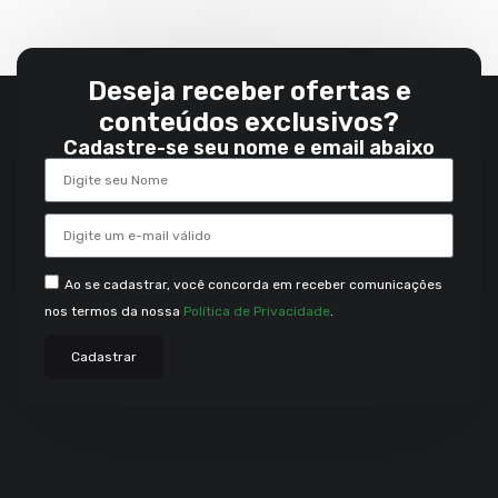
Deseja receber ofertas e
conteúdos exclusivos?
Cadastre-se seu nome e email abaixo
Ao se cadastrar, você concorda em receber comunicações
nos termos da nossa
Política de Privacidade
.
Cadastrar