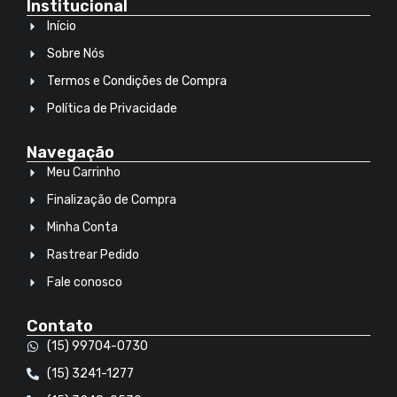
Institucional
Início
Sobre Nós
Termos e Condições de Compra
Política de Privacidade
Navegação
Meu Carrinho
Finalização de Compra
Minha Conta
Rastrear Pedido
Fale conosco
Contato
(15) 99704-0730
(15) 3241-1277