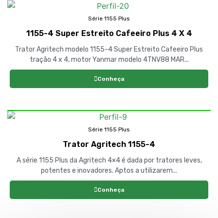
Série 1155 Plus
1155-4 Super Estreito Cafeeiro Plus 4 X 4
Trator Agritech modelo 1155-4 Super Estreito Cafeeiro Plus
tração 4 x 4, motor Yanmar modelo 4TNV88 MAR...
Conheça
Série 1155 Plus
Trator Agritech 1155-4
A série 1155 Plus da Agritech 4×4 é dada por tratores leves,
potentes e inovadores. Aptos a utilizarem...
Conheça