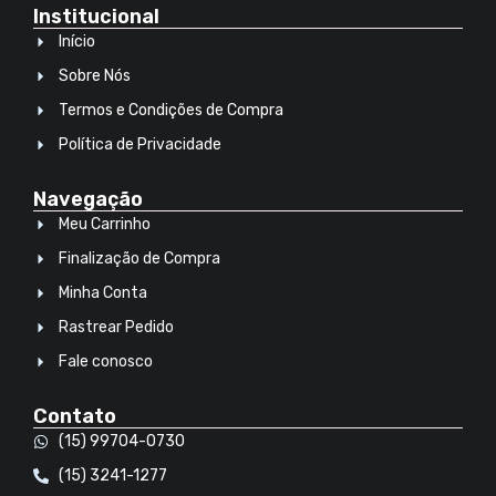
Institucional
Início
Sobre Nós
Termos e Condições de Compra
Política de Privacidade
Navegação
Meu Carrinho
Finalização de Compra
Minha Conta
Rastrear Pedido
Fale conosco
Contato
(15) 99704-0730
(15) 3241-1277