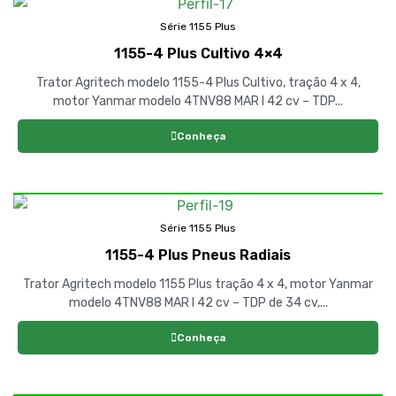
Série 1155 Plus
1155-4 Plus Cultivo 4×4
Trator Agritech modelo 1155-4 Plus Cultivo, tração 4 x 4,
motor Yanmar modelo 4TNV88 MAR I 42 cv – TDP...
Conheça
Série 1155 Plus
1155-4 Plus Pneus Radiais
Trator Agritech modelo 1155 Plus tração 4 x 4, motor Yanmar
modelo 4TNV88 MAR I 42 cv – TDP de 34 cv,...
Conheça