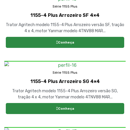
Série 1155 Plus
1155-4 Plus Arrozeiro SF 4×4
Trator Agritech modelo 1155-4 Plus Arrozeiro versão SF, tração
4 x 4, motor Yanmar modelo 4TNV88 MAR...
Conheça
Série 1155 Plus
1155-4 Plus Arrozeiro SG 4×4
Trator Agritech modelo 1155-4 Plus Arrozeiro versão SG,
tração 4 x 4, motor Yanmar modelo 4TNV88 MAR...
Conheça