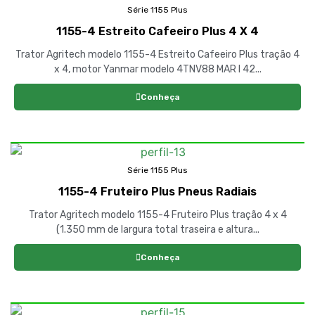
Série 1155 Plus
1155-4 Estreito Cafeeiro Plus 4 X 4
Trator Agritech modelo 1155-4 Estreito Cafeeiro Plus tração 4
x 4, motor Yanmar modelo 4TNV88 MAR I 42...
Conheça
Série 1155 Plus
1155-4 Fruteiro Plus Pneus Radiais
Trator Agritech modelo 1155-4 Fruteiro Plus tração 4 x 4
(1.350 mm de largura total traseira e altura...
Conheça