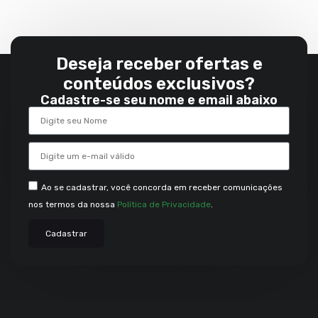
Deseja receber ofertas e
conteúdos exclusivos?
Cadastre-se seu nome e email abaixo
Ao se cadastrar, você concorda em receber comunicações
nos termos da nossa
Política de Privacidade
.
Cadastrar