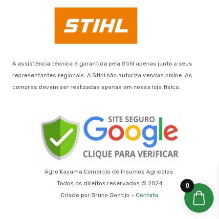
A assistência técnica é garantida pela Stihl apenas junto a seus
representantes regionais. A Stihl não autoriza vendas online. As
compras devem ser realizadas apenas em nossa loja física.
Agro Kayama Comercio de Insumos Agricolas
Todos os direitos reservados © 2024
0
Criado por Bruno Gontijo –
Contato