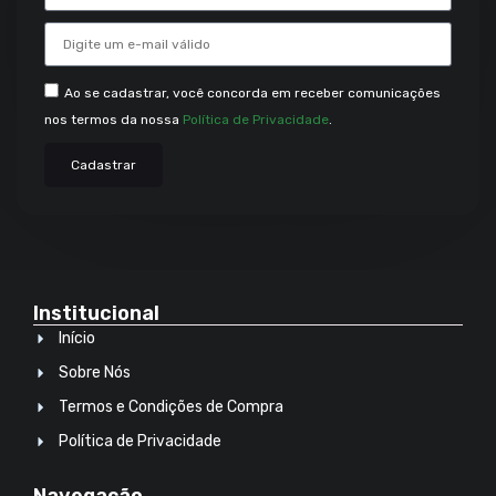
Ao se cadastrar, você concorda em receber comunicações
nos termos da nossa
Política de Privacidade
.
Cadastrar
Institucional
Início
Sobre Nós
Termos e Condições de Compra
Política de Privacidade