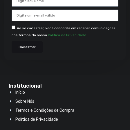
Ao se cadastrar, você concorda em receber comunicações
nos termos da nossa
Política de Privacidade
.
Cadastrar
Institucional
Início
Sobre Nós
Termos e Condições de Compra
Política de Privacidade