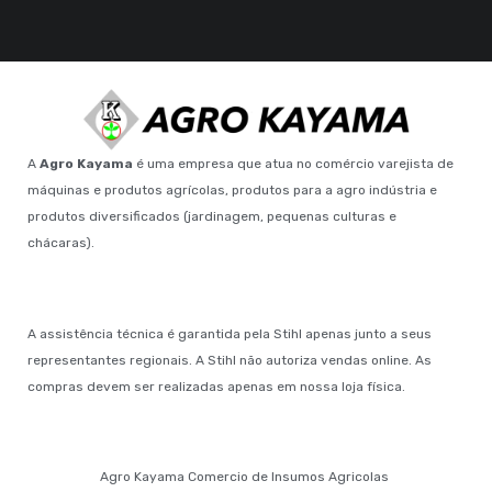
A
Agro Kayama
é uma empresa que atua no comércio varejista de
máquinas e produtos agrícolas, produtos para a agro indústria e
produtos diversificados (jardinagem, pequenas culturas e
chácaras).
A assistência técnica é garantida pela Stihl apenas junto a seus
representantes regionais. A Stihl não autoriza vendas online. As
compras devem ser realizadas apenas em nossa loja física.
Agro Kayama Comercio de Insumos Agricolas