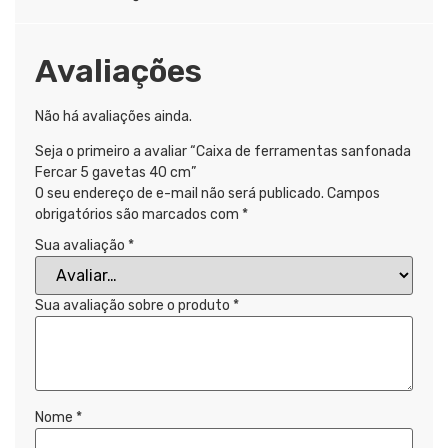
Avaliações
Não há avaliações ainda.
Seja o primeiro a avaliar “Caixa de ferramentas sanfonada
Fercar 5 gavetas 40 cm”
O seu endereço de e-mail não será publicado.
Campos
obrigatórios são marcados com
*
Sua avaliação
*
Sua avaliação sobre o produto
*
Nome
*