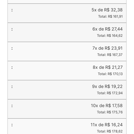
5x de R$ 32,38
Total: R$ 161,91
6x de R$ 27,44
Total: R$ 164,62
7x de R$ 23,91
Total: R$ 167,37
8x de R$ 21,27
Total: R$ 170,13
9x de R$ 19,22
Total: R$ 172,94
10x de R$ 17,58
Total: R$ 175,76
11x de R$ 16,24
Total: R$ 178,62