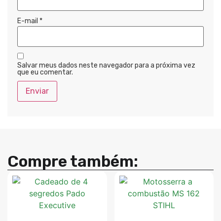
E-mail
*
Salvar meus dados neste navegador para a próxima vez
que eu comentar.
Compre também: