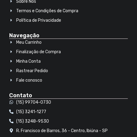
Sobre Nós
Termos e Condições de Compra
Política de Privacidade
Navegação
Meu Carrinho
Finalização de Compra
Minha Conta
Rastrear Pedido
Fale conosco
Contato
(15) 99704-0730
(15) 3241-1277
(15) 3248-9530
R. Francisco de Barros, 36 - Centro, Ibiúna - SP