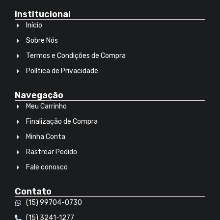
Institucional
Início
Sobre Nós
Termos e Condições de Compra
Política de Privacidade
Navegação
Meu Carrinho
Finalização de Compra
Minha Conta
Rastrear Pedido
Fale conosco
Contato
(15) 99704-0730
(15) 3241-1277