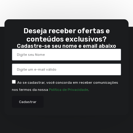
Deseja receber ofertas e
conteúdos exclusivos?
Cadastre-se seu nome e email abaixo
Ao se cadastrar, você concorda em receber comunicações
nos termos da nossa
Política de Privacidade
.
Cadastrar