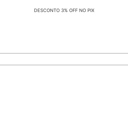
DESCONTO
3% OFF NO PIX