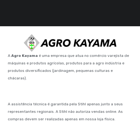
A
Agro Kayama
é uma empresa que atua no comércio varejista de
máquinas e produtos agrícolas, produtos para a agro indústria e
produtos diversificados (jardinagem, pequenas culturas e
chácaras).
A assistência técnica é garantida pela Stihl apenas junto a seus
representantes regionais. A Stihl não autoriza vendas online. As
compras devem ser realizadas apenas em nossa loja física.