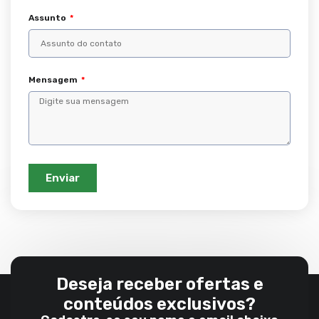
Assunto
Mensagem
Enviar
Deseja receber ofertas e
conteúdos exclusivos?