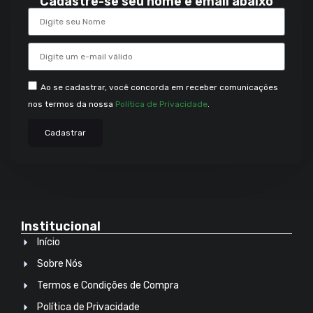
Cadastre-se seu nome e email abaixo
Ao se cadastrar, você concorda em receber comunicações
nos termos da nossa
Política de Privacidade
.
Cadastrar
Institucional
Início
Sobre Nós
Termos e Condições de Compra
Política de Privacidade