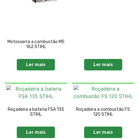
Motosserra a combustão MS
162 STIHL
Ler mais
Ler mais
Roçadeira a bateria FSA 135
Roçadeira a combustão FS
STIHL
120 STIHL
Ler mais
Ler mais