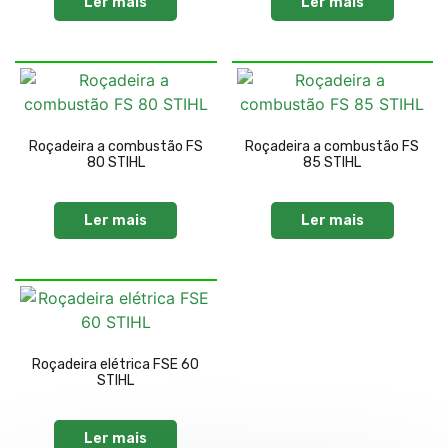
Ler mais
Ler mais
Roçadeira a combustão FS
Roçadeira a combustão FS
80 STIHL
85 STIHL
Ler mais
Ler mais
Roçadeira elétrica FSE 60
STIHL
Ler mais