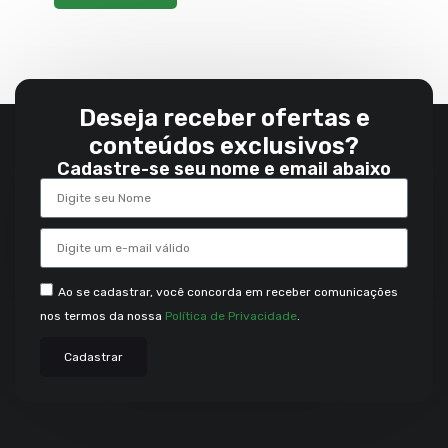
Deseja receber ofertas e
conteúdos exclusivos?
Cadastre-se seu nome e email abaixo
Ao se cadastrar, você concorda em receber comunicações
nos termos da nossa
Política de Privacidade
.
Cadastrar