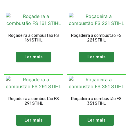
Roçadeira a combustão FS
Roçadeira a combustão FS
161 STIHL
221 STIHL
Ler mais
Ler mais
Roçadeira a combustão FS
Roçadeira a combustão FS
291 STIHL
351 STIHL
Ler mais
Ler mais