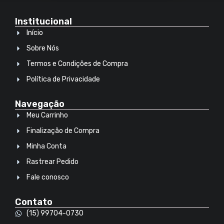
Institucional
Início
Sobre Nós
Termos e Condições de Compra
Política de Privacidade
Navegação
Meu Carrinho
Finalização de Compra
Minha Conta
Rastrear Pedido
Fale conosco
Contato
(15) 99704-0730