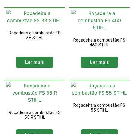
Roçadeira a combustão FS
38 STIHL
Roçadeira a combustão FS
460 STIHL
Ler mais
Ler mais
Roçadeira a combustão FS
55 STIHL
Roçadeira a combustão FS
55 R STIHL