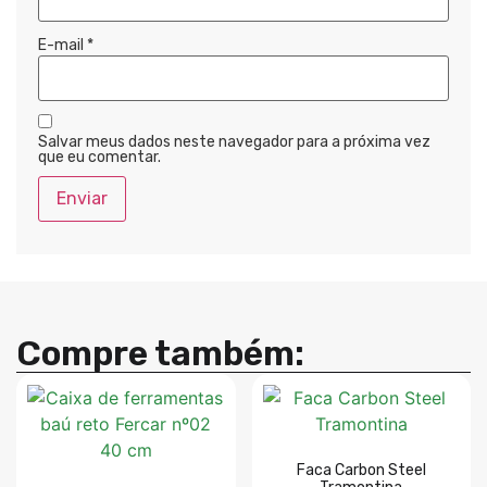
E-mail
*
Salvar meus dados neste navegador para a próxima vez
que eu comentar.
Compre também:
Faca Carbon Steel