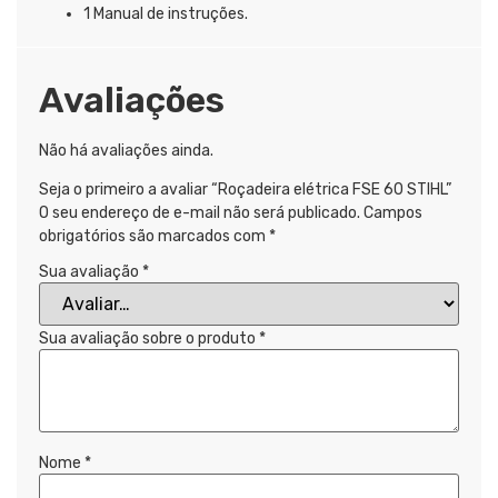
1 Manual de instruções.
Avaliações
Não há avaliações ainda.
Seja o primeiro a avaliar “Roçadeira elétrica FSE 60 STIHL”
O seu endereço de e-mail não será publicado.
Campos
obrigatórios são marcados com
*
Sua avaliação
*
Sua avaliação sobre o produto
*
Nome
*