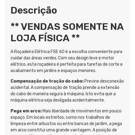
Descrição
** VENDAS SOMENTE NA
LOJA FÍSICA **
A Roçadeira Elétrica FSE 60 é a escolha conveniente para
cuidar das áreas verdes. Com seu design leve e motor
elétrico, esta roçadeira é perfeita para tarefas de corte e
acabamento em jardins e espaços menores.
Compensação de tração do cabo:
Previne desconexão
acidental. A compensação de tração prende a extensão
do cabo de maneira segura à máquina. Isto evita que a
máquina elétrica seja desligada acidentalmente.
Pega em arco:
Mais liberdade de movimentos em pouco
espaço. Em locais estreitos, como nos trabalhos de
limpeza entre arbustos ou entre bancas de jardim, a pega
em arco constitui uma grande vantagem. A posição de