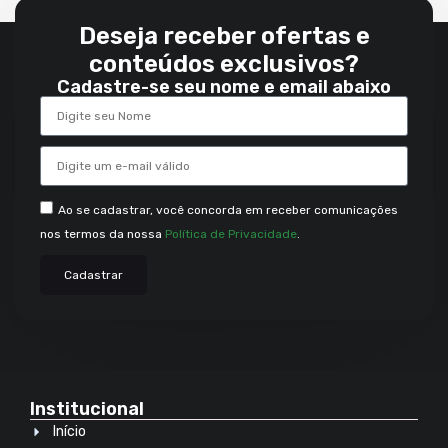
Deseja receber ofertas e
conteúdos exclusivos?
Cadastre-se seu nome e email abaixo
Ao se cadastrar, você concorda em receber comunicações
nos termos da nossa
Política de Privacidade
.
Cadastrar
Institucional
Início