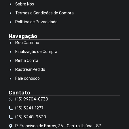
Sobre Nós
Termos e Condições de Compra
Política de Privacidade
Navegação
Meu Carrinho
Finalização de Compra
Minha Conta
Rastrear Pedido
Fale conosco
Contato
(15) 99704-0730
(15) 3241-1277
(15) 3248-9530
R. Francisco de Barros, 36 - Centro, Ibiúna - SP