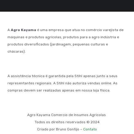
A
Agro Kayama
é uma empresa que atua no comércio varejista de
máquinas e produtos agrícolas, produtos para a agro indústria e
produtos diversificados (jardinagem, pequenas culturas e
chácaras).
A assistência técnica é garantida pela Stihl apenas junto a seus
representantes regionais. A Stihl não autoriza vendas online. As
compras devem ser realizadas apenas em nossa loja física.
Agro Kayama Comercio de Insumos Agricolas
Todos os direitos reservados © 2024
Criado por Bruno Gontijo –
Contato