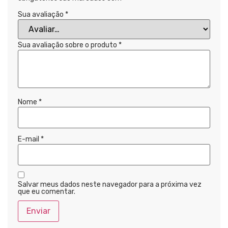
Sua avaliação
*
Sua avaliação sobre o produto
*
Nome
*
E-mail
*
Salvar meus dados neste navegador para a próxima vez
que eu comentar.