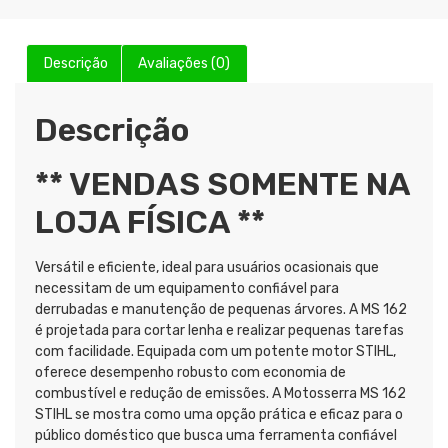
Descrição
Avaliações (0)
Descrição
** VENDAS SOMENTE NA
LOJA FÍSICA **
Versátil e eficiente, ideal para usuários ocasionais que
necessitam de um equipamento confiável para
derrubadas e manutenção de pequenas árvores. A MS 162
é projetada para cortar lenha e realizar pequenas tarefas
com facilidade. Equipada com um potente motor STIHL,
oferece desempenho robusto com economia de
combustível e redução de emissões. A Motosserra MS 162
STIHL se mostra como uma opção prática e eficaz para o
público doméstico que busca uma ferramenta confiável