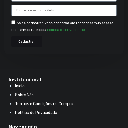
Ao se cadastrar, você concorda em receber comunicações
nos termos da nossa
Política de Privacidade
.
Cadastrar
Institucional
Início
Sobre Nós
Termos e Condições de Compra
Política de Privacidade
Navegação