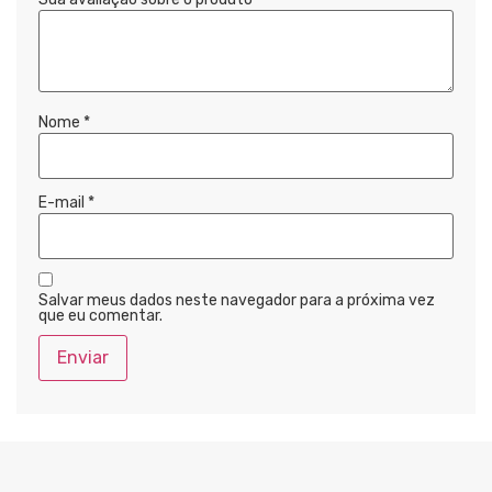
Nome
*
E-mail
*
Salvar meus dados neste navegador para a próxima vez
que eu comentar.