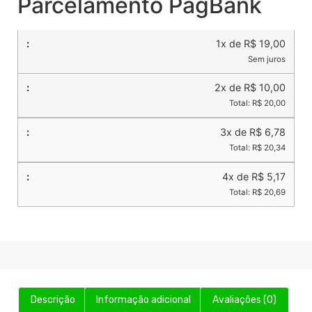
Parcelamento PagBank
1x de R$ 19,00
Sem juros
2x de R$ 10,00
Total: R$ 20,00
3x de R$ 6,78
Total: R$ 20,34
4x de R$ 5,17
Total: R$ 20,69
Descrição
Informação adicional
Avaliações (0)