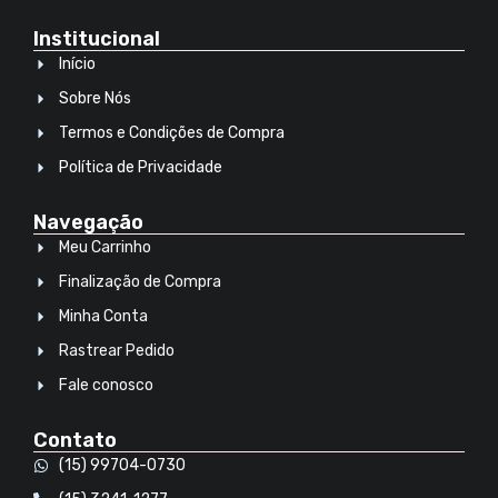
Institucional
Início
Sobre Nós
Termos e Condições de Compra
Política de Privacidade
Navegação
Meu Carrinho
Finalização de Compra
Minha Conta
Rastrear Pedido
Fale conosco
Contato
(15) 99704-0730