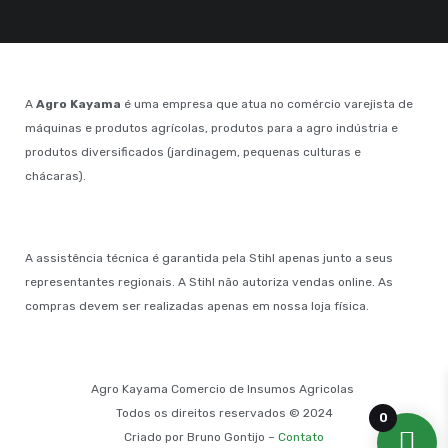
A
Agro Kayama
é uma empresa que atua no comércio varejista de
máquinas e produtos agrícolas, produtos para a agro indústria e
produtos diversificados (jardinagem, pequenas culturas e
chácaras).
A assistência técnica é garantida pela Stihl apenas junto a seus
representantes regionais. A Stihl não autoriza vendas online. As
compras devem ser realizadas apenas em nossa loja física.
Agro Kayama Comercio de Insumos Agricolas
Todos os direitos reservados © 2024
0
Criado por Bruno Gontijo –
Contato