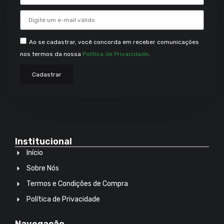
Ao se cadastrar, você concorda em receber comunicações
nos termos da nossa
Política de Privacidade
.
Cadastrar
Institucional
Início
Sobre Nós
Termos e Condições de Compra
Política de Privacidade