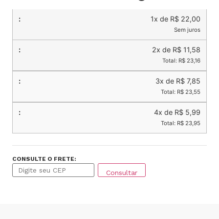
1x de R$ 22,00
Sem juros
2x de R$ 11,58
Total: R$ 23,16
3x de R$ 7,85
Total: R$ 23,55
4x de R$ 5,99
Total: R$ 23,95
CONSULTE O FRETE:
Consultar