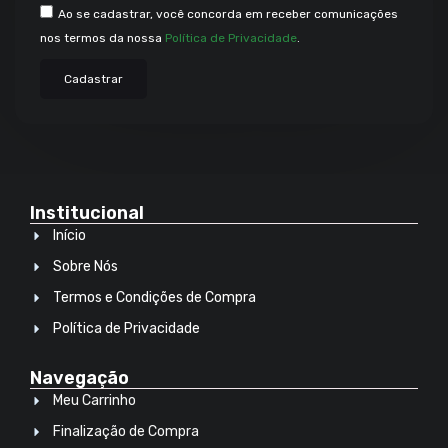
Ao se cadastrar, você concorda em receber comunicações
nos termos da nossa
Política de Privacidade
.
Cadastrar
Institucional
Início
Sobre Nós
Termos e Condições de Compra
Política de Privacidade
Navegação
Meu Carrinho
Finalização de Compra