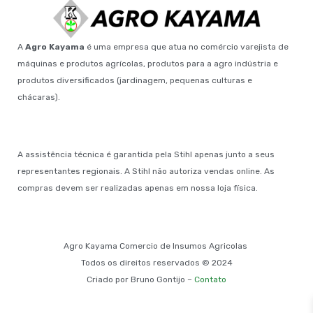
A
Agro Kayama
é uma empresa que atua no comércio varejista de
máquinas e produtos agrícolas, produtos para a agro indústria e
produtos diversificados (jardinagem, pequenas culturas e
chácaras).
A assistência técnica é garantida pela Stihl apenas junto a seus
representantes regionais. A Stihl não autoriza vendas online. As
compras devem ser realizadas apenas em nossa loja física.
Agro Kayama Comercio de Insumos Agricolas
Todos os direitos reservados © 2024
Criado por Bruno Gontijo –
Contato