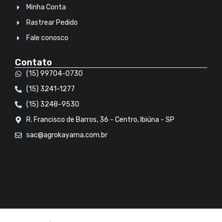
Minha Conta
Rastrear Pedido
Fale conosco
Contato
(15) 99704-0730
(15) 3241-1277
(15) 3248-9530
R. Francisco de Barros, 36 - Centro, Ibiúna - SP
sac@agrokayama.com.br