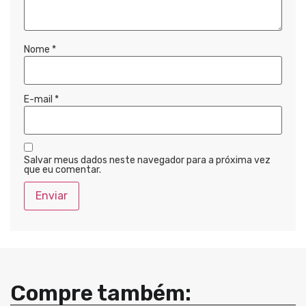
Nome
*
E-mail
*
Salvar meus dados neste navegador para a próxima vez
que eu comentar.
Compre também: