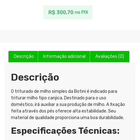
R$
300,70
no PIX
Descrição
Informação adicional
Avaliações (0)
Descrição
O triturado de milho simples da Botini é indicado para
triturar milho tipo canjica. Destinado para o uso
doméstico, irá auxiliar a sua produção de milho. A fixação
feita através dos pés oferece alta estabilidade. Seu
material de qualidade proporciona uma boa durabilidade.
Especificações Técnicas: