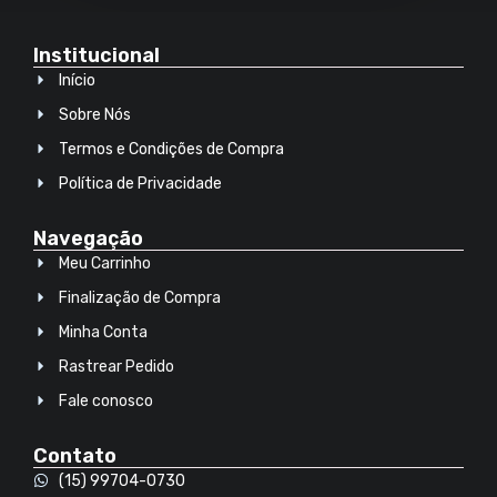
Institucional
Início
Sobre Nós
Termos e Condições de Compra
Política de Privacidade
Navegação
Meu Carrinho
Finalização de Compra
Minha Conta
Rastrear Pedido
Fale conosco
Contato
(15) 99704-0730