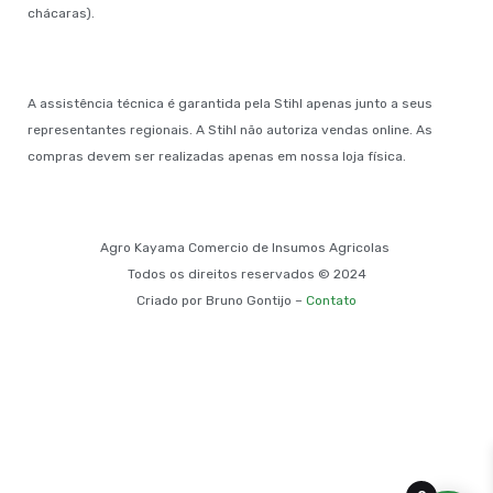
chácaras).
A assistência técnica é garantida pela Stihl apenas junto a seus
representantes regionais. A Stihl não autoriza vendas online. As
compras devem ser realizadas apenas em nossa loja física.
Agro Kayama Comercio de Insumos Agricolas
Todos os direitos reservados © 2024
Criado por Bruno Gontijo –
Contato