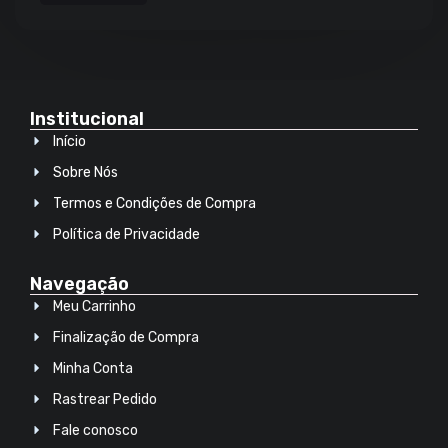
Institucional
Início
Sobre Nós
Termos e Condições de Compra
Política de Privacidade
Navegação
Meu Carrinho
Finalização de Compra
Minha Conta
Rastrear Pedido
Fale conosco