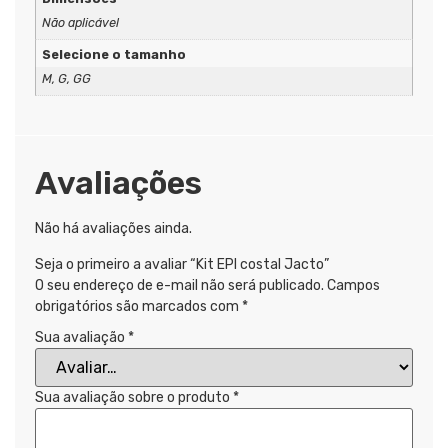
Não aplicável
Selecione o tamanho
M, G, GG
Avaliações
Não há avaliações ainda.
Seja o primeiro a avaliar “Kit EPI costal Jacto”
O seu endereço de e-mail não será publicado.
Campos
obrigatórios são marcados com
*
Sua avaliação
*
Sua avaliação sobre o produto
*