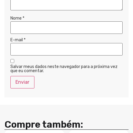
Nome
*
E-mail
*
Salvar meus dados neste navegador para a próxima vez
que eu comentar.
Compre também: