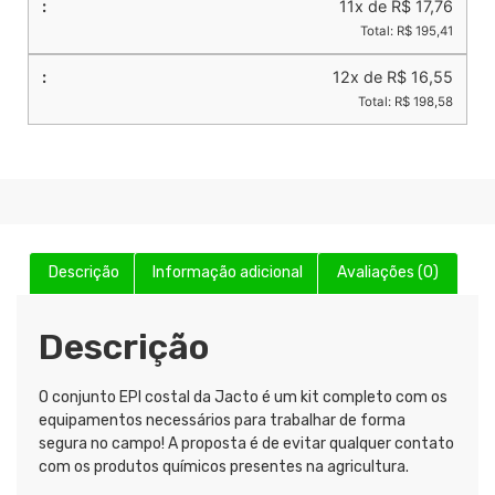
11x de R$ 17,76
Total: R$ 195,41
12x de R$ 16,55
Total: R$ 198,58
Descrição
Informação adicional
Avaliações (0)
Descrição
O conjunto EPI costal da Jacto é um kit completo com os
equipamentos necessários para trabalhar de forma
segura no campo! A proposta é de evitar qualquer contato
com os produtos químicos presentes na agricultura.