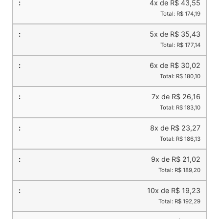
4x de R$ 43,55
Total: R$ 174,19
5x de R$ 35,43
Total: R$ 177,14
6x de R$ 30,02
Total: R$ 180,10
7x de R$ 26,16
Total: R$ 183,10
8x de R$ 23,27
Total: R$ 186,13
9x de R$ 21,02
Total: R$ 189,20
10x de R$ 19,23
Total: R$ 192,29