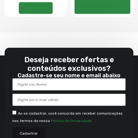
Adicionar ao
Ler mais
carrinho
Deseja receber ofertas e
conteúdos exclusivos?
Cadastre-se seu nome e email abaixo
Ao se cadastrar, você concorda em receber comunicações
nos termos da nossa
Política de Privacidade
.
Cadastrar