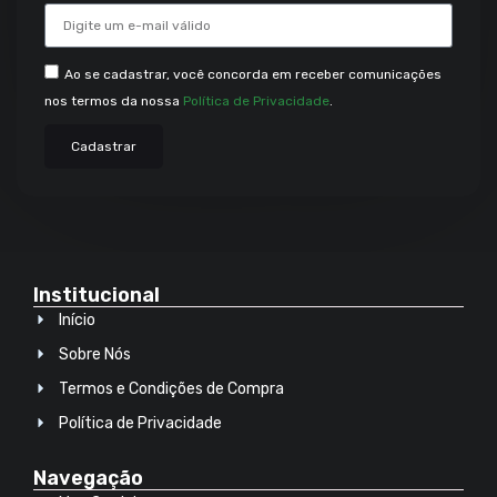
Ao se cadastrar, você concorda em receber comunicações
nos termos da nossa
Política de Privacidade
.
Cadastrar
Institucional
Início
Sobre Nós
Termos e Condições de Compra
Política de Privacidade
Navegação