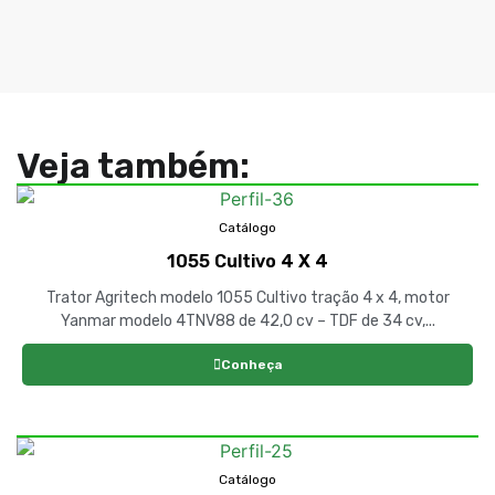
Veja também:
Catálogo
1055 Cultivo 4 X 4
Trator Agritech modelo 1055 Cultivo tração 4 x 4, motor
Yanmar modelo 4TNV88 de 42,0 cv – TDF de 34 cv,...
Conheça
Catálogo