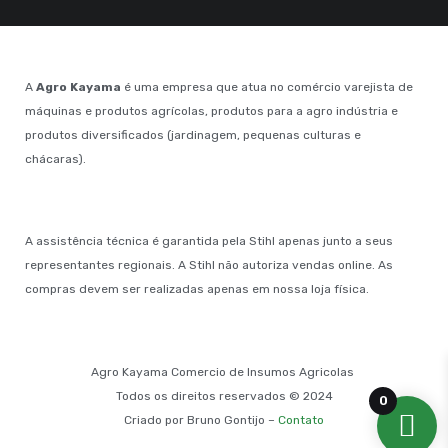
A
Agro Kayama
é uma empresa que atua no comércio varejista de
máquinas e produtos agrícolas, produtos para a agro indústria e
produtos diversificados (jardinagem, pequenas culturas e
chácaras).
A assistência técnica é garantida pela Stihl apenas junto a seus
representantes regionais. A Stihl não autoriza vendas online. As
compras devem ser realizadas apenas em nossa loja física.
Agro Kayama Comercio de Insumos Agricolas
Todos os direitos reservados © 2024
0
Criado por Bruno Gontijo –
Contato