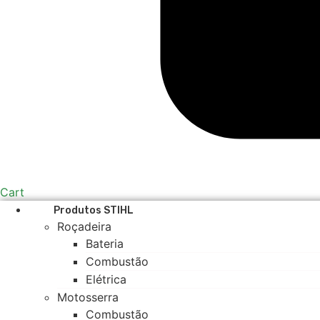
Cart
Produtos STIHL
Roçadeira
Bateria
Combustão
Elétrica
Motosserra
Combustão