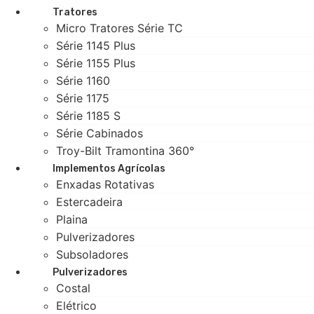
Tratores
Micro Tratores Série TC
Série 1145 Plus
Série 1155 Plus
Série 1160
Série 1175
Série 1185 S
Série Cabinados
Troy-Bilt Tramontina 360°
Implementos Agrícolas
Enxadas Rotativas
Estercadeira
Plaina
Pulverizadores
Subsoladores
Pulverizadores
Costal
Elétrico