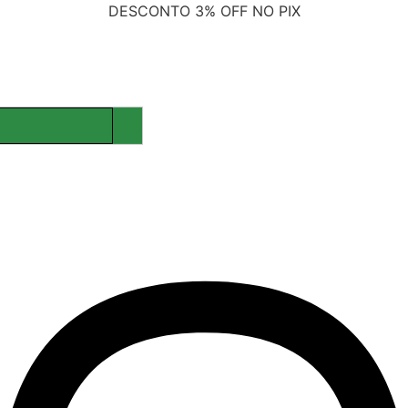
DESCONTO
3% OFF NO PIX