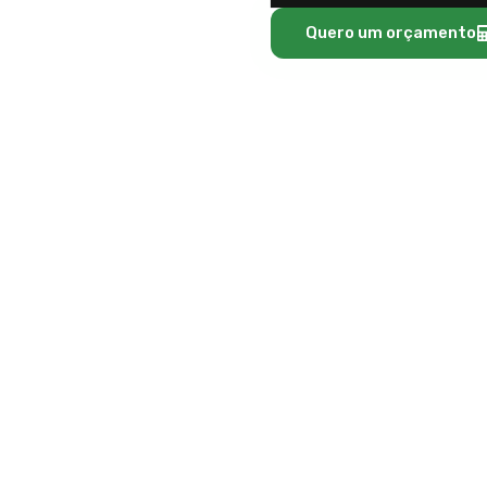
Quero um orçamento