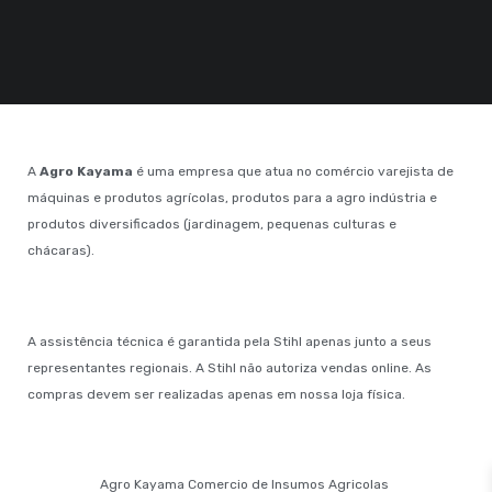
A
Agro Kayama
é uma empresa que atua no comércio varejista de
máquinas e produtos agrícolas, produtos para a agro indústria e
produtos diversificados (jardinagem, pequenas culturas e
chácaras).
A assistência técnica é garantida pela Stihl apenas junto a seus
representantes regionais. A Stihl não autoriza vendas online. As
compras devem ser realizadas apenas em nossa loja física.
Agro Kayama Comercio de Insumos Agricolas