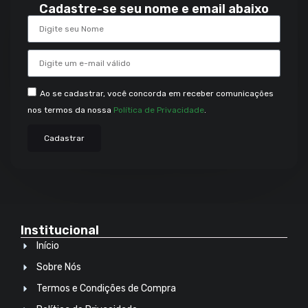
Cadastre-se seu nome e email abaixo
Ao se cadastrar, você concorda em receber comunicações
nos termos da nossa
Política de Privacidade
.
Cadastrar
Institucional
Início
Sobre Nós
Termos e Condições de Compra