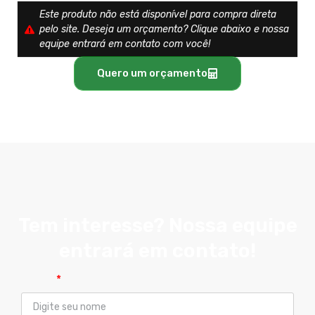
Este produto não está disponível para compra direta
pelo site. Deseja um orçamento? Clique abaixo e nossa
equipe entrará em contato com você!
Quero um orçamento
Tem interesse? Nossa equipe
entrará em contato!
Nome