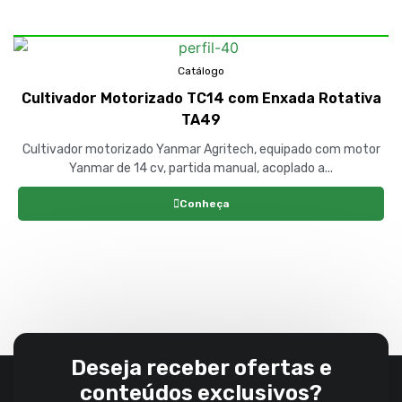
Catálogo
Cultivador Motorizado TC14 com Enxada Rotativa
TA49
Cultivador motorizado Yanmar Agritech, equipado com motor
Yanmar de 14 cv, partida manual, acoplado a...
Conheça
Deseja receber ofertas e
conteúdos exclusivos?