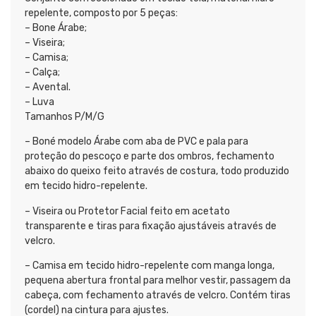
repelente, composto por 5 peças:
– Bone Árabe;
– Viseira;
– Camisa;
– Calça;
– Avental.
– Luva
Tamanhos P/M/G
– Boné modelo Árabe com aba de PVC e pala para
proteção do pescoço e parte dos ombros, fechamento
abaixo do queixo feito através de costura, todo produzido
em tecido hidro-repelente.
– Viseira ou Protetor Facial feito em acetato
transparente e tiras para fixação ajustáveis através de
velcro.
– Camisa em tecido hidro-repelente com manga longa,
pequena abertura frontal para melhor vestir, passagem da
cabeça, com fechamento através de velcro. Contém tiras
(cordel) na cintura para ajustes.