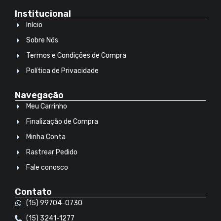
Institucional
Início
Sobre Nós
Termos e Condições de Compra
Política de Privacidade
Navegação
Meu Carrinho
Finalização de Compra
Minha Conta
Rastrear Pedido
Fale conosco
Contato
(15) 99704-0730
(15) 3241-1277