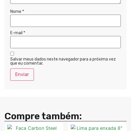
Nome
*
E-mail
*
Salvar meus dados neste navegador para a próxima vez
que eu comentar.
Compre também: