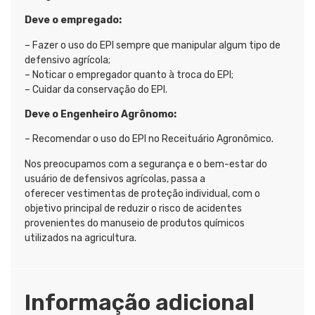
Deve o empregado:
– Fazer o uso do EPI sempre que manipular algum tipo de
defensivo agrícola;
– Noticar o empregador quanto à troca do EPI;
– Cuidar da conservação do EPI.
Deve o Engenheiro Agrônomo:
– Recomendar o uso do EPI no Receituário Agronômico.
Nos preocupamos com a segurança e o bem-estar do
usuário de defensivos agrícolas, passa a
oferecer vestimentas de proteção individual, com o
objetivo principal de reduzir o risco de acidentes
provenientes do manuseio de produtos químicos
utilizados na agricultura.
Informação adicional