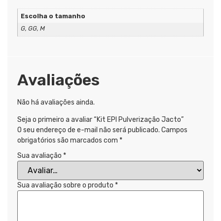
Escolha o tamanho
G, GG, M
Avaliações
Não há avaliações ainda.
Seja o primeiro a avaliar “Kit EPI Pulverização Jacto”
O seu endereço de e-mail não será publicado.
Campos
obrigatórios são marcados com
*
Sua avaliação
*
Sua avaliação sobre o produto
*