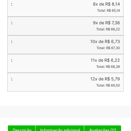
8x de R$ 8,14
Total: R$ 65,14
9x de R$ 7,36
Total: R$ 66,22
10x de R$ 6,73
Total: R$ 67,30
11x de R$ 6,22
Total: R$ 68,39
12x de R$ 5,79
Total: R$ 69,50
Descrição
Informação adicional
Avaliações (0)