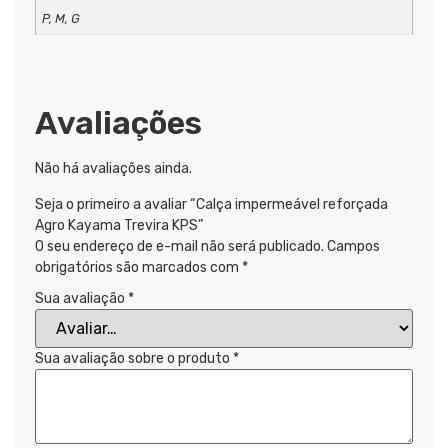
P, M, G
Avaliações
Não há avaliações ainda.
Seja o primeiro a avaliar “Calça impermeável reforçada
Agro Kayama Trevira KPS”
O seu endereço de e-mail não será publicado.
Campos
obrigatórios são marcados com
*
Sua avaliação
*
Sua avaliação sobre o produto
*