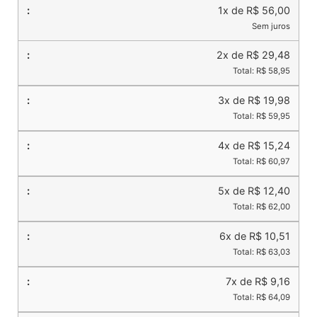
1x de R$ 56,00
Sem juros
2x de R$ 29,48
Total: R$ 58,95
3x de R$ 19,98
Total: R$ 59,95
4x de R$ 15,24
Total: R$ 60,97
5x de R$ 12,40
Total: R$ 62,00
6x de R$ 10,51
Total: R$ 63,03
7x de R$ 9,16
Total: R$ 64,09