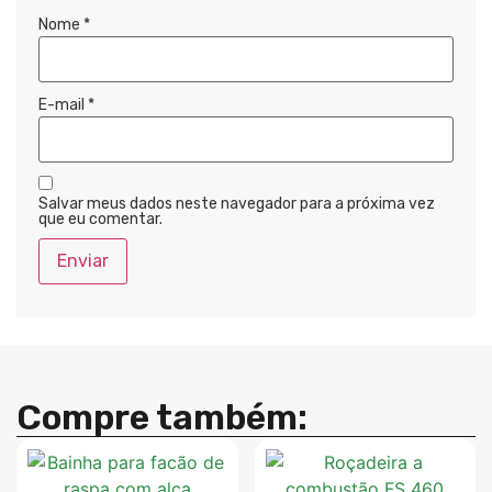
Nome
*
E-mail
*
Salvar meus dados neste navegador para a próxima vez
que eu comentar.
Compre também: