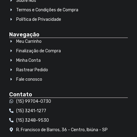
Sobre Nós
Termos e Condições de Compra
Política de Privacidade
Navegação
Meu Carrinho
Finalização de Compra
Minha Conta
Rastrear Pedido
Fale conosco
Contato
(15) 99704-0730
(15) 3241-1277
(15) 3248-9530
R. Francisco de Barros, 36 - Centro, Ibiúna - SP