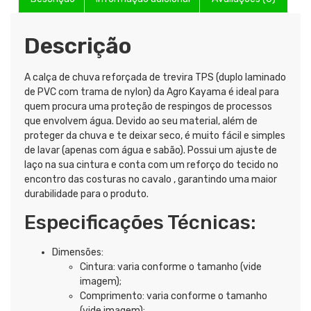
Descrição
A calça de chuva reforçada de trevira TPS (duplo laminado
de PVC com trama de nylon) da Agro Kayama é ideal para
quem procura uma proteção de respingos de processos
que envolvem água. Devido ao seu material, além de
proteger da chuva e te deixar seco, é muito fácil e simples
de lavar (apenas com água e sabão). Possui um ajuste de
laço na sua cintura e conta com um reforço do tecido no
encontro das costuras no cavalo , garantindo uma maior
durabilidade para o produto.
Especificações Técnicas:
Dimensões:
Cintura: varia conforme o tamanho (vide
imagem);
Comprimento: varia conforme o tamanho
(vide imagem);