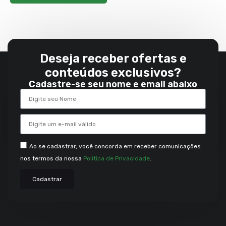
Deseja receber ofertas e
conteúdos exclusivos?
Cadastre-se seu nome e email abaixo
Ao se cadastrar, você concorda em receber comunicações
nos termos da nossa
Política de Privacidade
.
Cadastrar