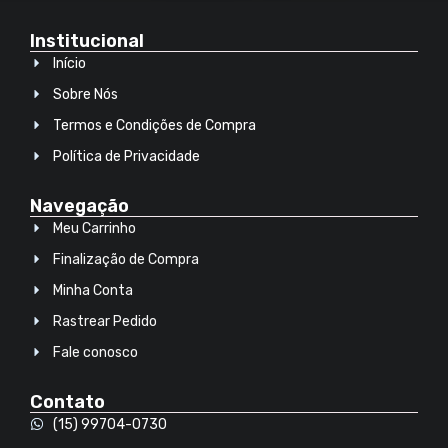
Institucional
Início
Sobre Nós
Termos e Condições de Compra
Política de Privacidade
Navegação
Meu Carrinho
Finalização de Compra
Minha Conta
Rastrear Pedido
Fale conosco
Contato
(15) 99704-0730