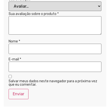
Sua avaliação sobre o produto
*
Nome
*
E-mail
*
Salvar meus dados neste navegador para a próxima vez
que eu comentar.