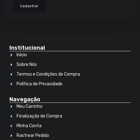
Cadastrar
Institucional
Início
Sobre Nós
Termos e Condições de Compra
Política de Privacidade
Navegação
Meu Carrinho
Finalização de Compra
Minha Conta
Rastrear Pedido