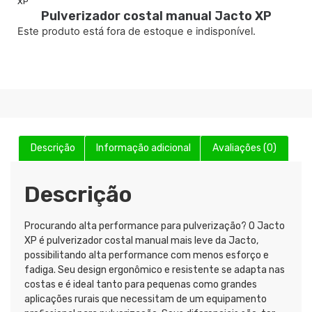
XP
Pulverizador costal manual Jacto XP
Este produto está fora de estoque e indisponível.
Descrição
Informação adicional
Avaliações (0)
Descrição
Procurando alta performance para pulverização? O Jacto
XP é pulverizador costal manual mais leve da Jacto,
possibilitando alta performance com menos esforço e
fadiga. Seu design ergonômico e resistente se adapta nas
costas e é ideal tanto para pequenas como grandes
aplicações rurais que necessitam de um equipamento