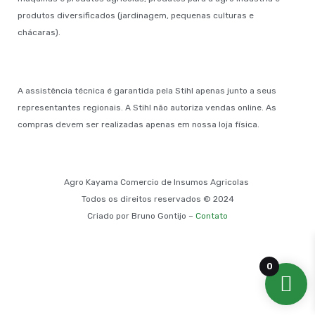
produtos diversificados (jardinagem, pequenas culturas e
chácaras).
A assistência técnica é garantida pela Stihl apenas junto a seus
representantes regionais. A Stihl não autoriza vendas online. As
compras devem ser realizadas apenas em nossa loja física.
Agro Kayama Comercio de Insumos Agricolas
Todos os direitos reservados © 2024
Criado por Bruno Gontijo –
Contato
0