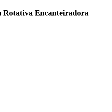
a Rotativa Encanteiradora