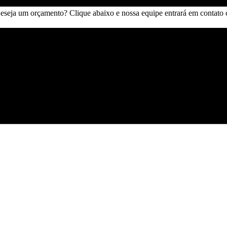
. Deseja um orçamento? Clique abaixo e nossa equipe entrará em contato