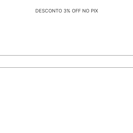
DESCONTO
3% OFF NO PIX