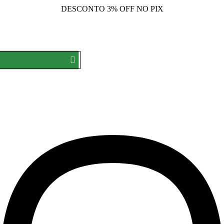
DESCONTO
3% OFF NO PIX