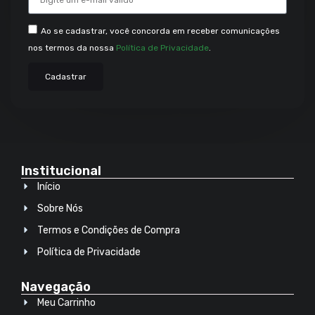
Ao se cadastrar, você concorda em receber comunicações
nos termos da nossa
Política de Privacidade
.
Cadastrar
Institucional
Início
Sobre Nós
Termos e Condições de Compra
Política de Privacidade
Navegação
Meu Carrinho