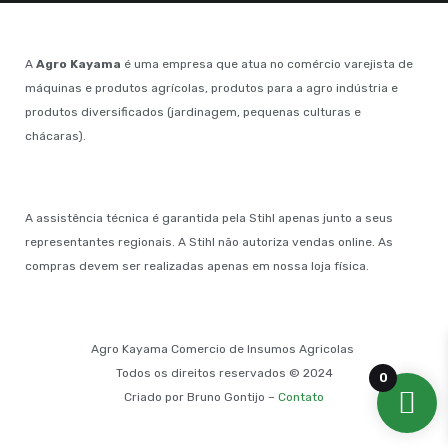
A
Agro Kayama
é uma empresa que atua no comércio varejista de
máquinas e produtos agrícolas, produtos para a agro indústria e
produtos diversificados (jardinagem, pequenas culturas e
chácaras).
A assistência técnica é garantida pela Stihl apenas junto a seus
representantes regionais. A Stihl não autoriza vendas online. As
compras devem ser realizadas apenas em nossa loja física.
Agro Kayama Comercio de Insumos Agricolas
Todos os direitos reservados © 2024
0
Criado por Bruno Gontijo –
Contato