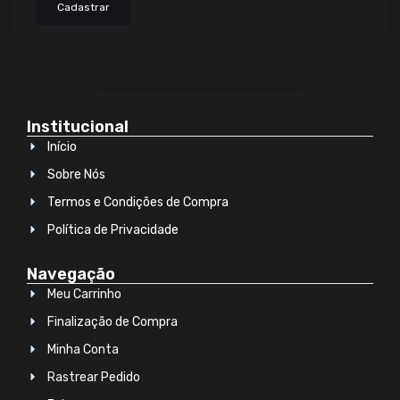
Cadastrar
Institucional
Início
Sobre Nós
Termos e Condições de Compra
Política de Privacidade
Navegação
Meu Carrinho
Finalização de Compra
Minha Conta
Rastrear Pedido