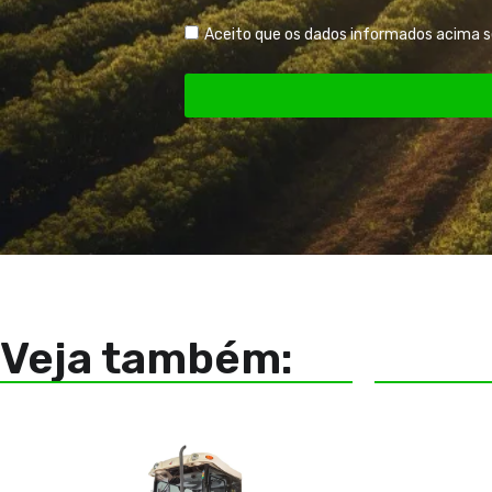
Aceito que os dados informados acima 
Veja também: