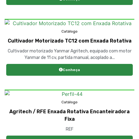
Catálogo
Cultivador Motorizado TC12 com Enxada Rotativa
Cultivador motorizado Yanmar Agritech, equipado com motor
Yanmar de 11 cv, partida manual, acoplado a...
Conheça
Catálogo
Agritech / RFE Enxada Rotativa Encanteiradora
Fixa
REF