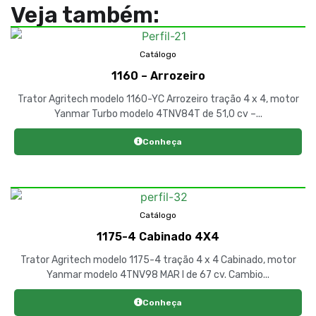
Veja também:
Catálogo
1160 – Arrozeiro
Trator Agritech modelo 1160-YC Arrozeiro tração 4 x 4, motor
Yanmar Turbo modelo 4TNV84T de 51,0 cv –...
Conheça
Catálogo
1175-4 Cabinado 4X4
Trator Agritech modelo 1175-4 tração 4 x 4 Cabinado, motor
Yanmar modelo 4TNV98 MAR I de 67 cv. Cambio...
Conheça