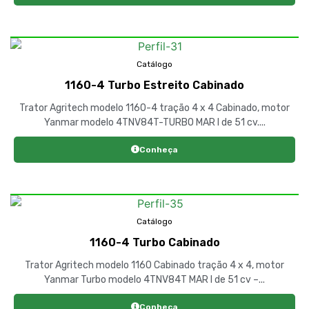
Catálogo
1160-4 Turbo Estreito Cabinado
Trator Agritech modelo 1160-4 tração 4 x 4 Cabinado, motor
Yanmar modelo 4TNV84T-TURBO MAR I de 51 cv....
Conheça
Catálogo
1160-4 Turbo Cabinado
Trator Agritech modelo 1160 Cabinado tração 4 x 4, motor
Yanmar Turbo modelo 4TNV84T MAR I de 51 cv –...
Conheça