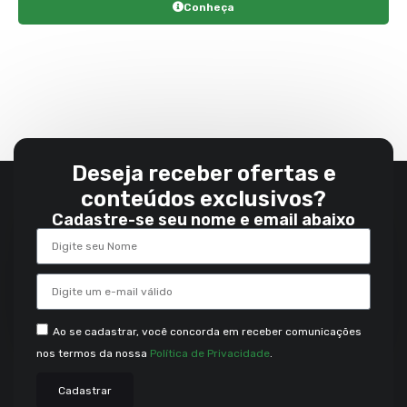
Conheça
Deseja receber ofertas e
conteúdos exclusivos?
Cadastre-se seu nome e email abaixo
Ao se cadastrar, você concorda em receber comunicações
nos termos da nossa
Política de Privacidade
.
Cadastrar