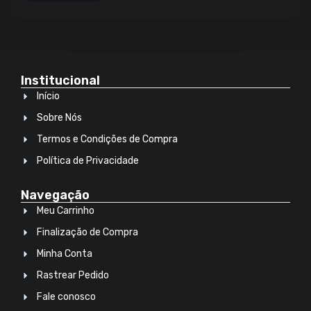
Institucional
Início
Sobre Nós
Termos e Condições de Compra
Política de Privacidade
Navegação
Meu Carrinho
Finalização de Compra
Minha Conta
Rastrear Pedido
Fale conosco