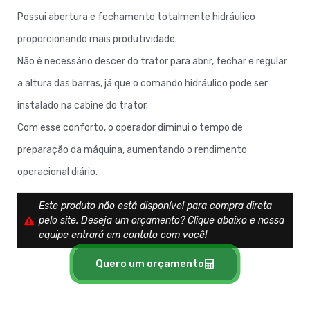
Possui abertura e fechamento totalmente hidráulico
proporcionando mais produtividade.
Não é necessário descer do trator para abrir, fechar e regular
a altura das barras, já que o comando hidráulico pode ser
instalado na cabine do trator.
Com esse conforto, o operador diminui o tempo de
preparação da máquina, aumentando o rendimento
operacional diário.
Este produto não está disponível para compra direta
pelo site. Deseja um orçamento? Clique abaixo e nossa
equipe entrará em contato com você!
Quero um orçamento