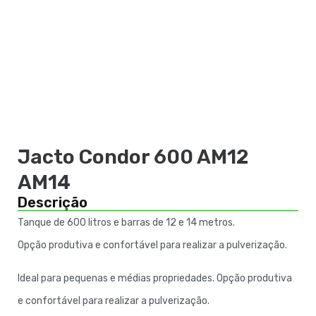
Jacto Condor 600 AM12
AM14
Descrição
Tanque de 600 litros e barras de 12 e 14 metros.
Opção produtiva e confortável para realizar a pulverização.
Ideal para pequenas e médias propriedades. Opção produtiva
e confortável para realizar a pulverização.