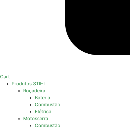
Cart
Produtos STIHL
Roçadeira
Bateria
Combustão
Elétrica
Motosserra
Combustão