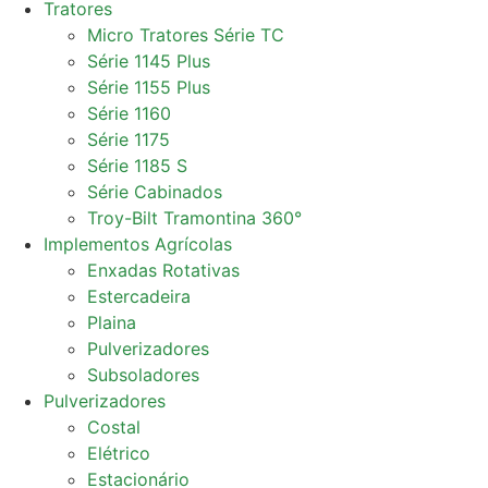
Tratores
Micro Tratores Série TC
Série 1145 Plus
Série 1155 Plus
Série 1160
Série 1175
Série 1185 S
Série Cabinados
Troy-Bilt Tramontina 360°
Implementos Agrícolas
Enxadas Rotativas
Estercadeira
Plaina
Pulverizadores
Subsoladores
Pulverizadores
Costal
Elétrico
Estacionário