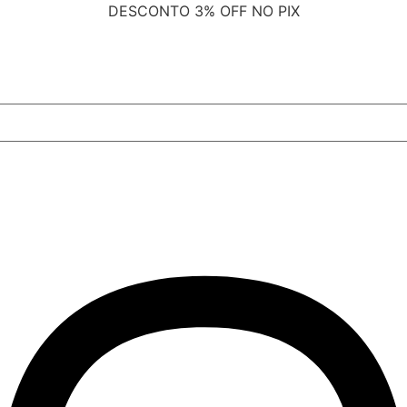
DESCONTO
3% OFF NO PIX