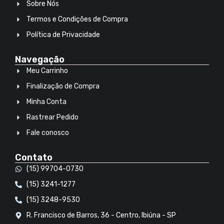
Sobre Nós
Termos e Condições de Compra
Política de Privacidade
Navegação
Meu Carrinho
Finalização de Compra
Minha Conta
Rastrear Pedido
Fale conosco
Contato
(15) 99704-0730
(15) 3241-1277
(15) 3248-9530
R. Francisco de Barros, 36 - Centro, Ibiúna - SP