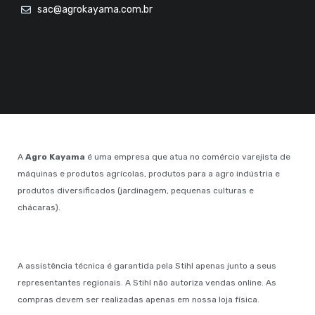
sac@agrokayama.com.br
A
Agro Kayama
é uma empresa que atua no comércio varejista de
máquinas e produtos agrícolas, produtos para a agro indústria e
produtos diversificados (jardinagem, pequenas culturas e
chácaras).
A assistência técnica é garantida pela Stihl apenas junto a seus
representantes regionais. A Stihl não autoriza vendas online. As
compras devem ser realizadas apenas em nossa loja física.