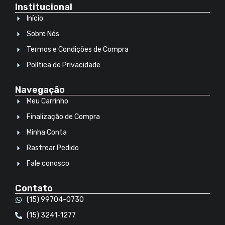
Institucional
Início
Sobre Nós
Termos e Condições de Compra
Política de Privacidade
Navegação
Meu Carrinho
Finalização de Compra
Minha Conta
Rastrear Pedido
Fale conosco
Contato
(15) 99704-0730
(15) 3241-1277