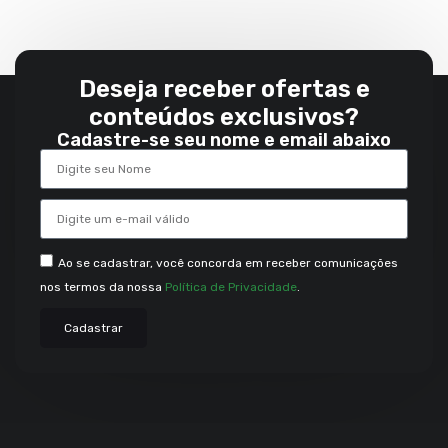
Deseja receber ofertas e
conteúdos exclusivos?
Cadastre-se seu nome e email abaixo
Ao se cadastrar, você concorda em receber comunicações
nos termos da nossa
Política de Privacidade
.
Cadastrar