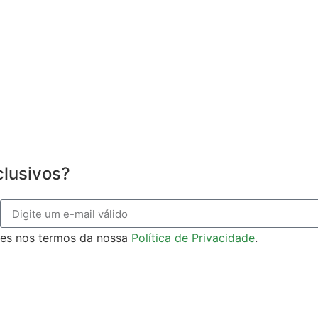
clusivos?
ões nos termos da nossa
Política de Privacidade
.