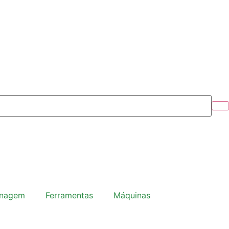
inagem
Ferramentas
Máquinas