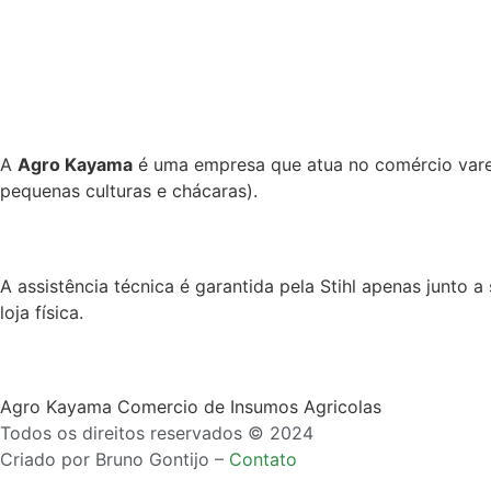
A
Agro Kayama
é uma empresa que atua no comércio vareji
pequenas culturas e chácaras).
A assistência técnica é garantida pela Stihl apenas junto 
loja física.
Agro Kayama Comercio de Insumos Agricolas
Todos os direitos reservados © 2024
Criado por Bruno Gontijo –
Contato