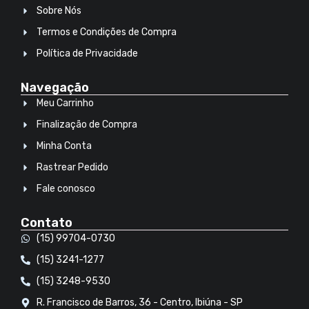
Sobre Nós
Termos e Condições de Compra
Política de Privacidade
Navegação
Meu Carrinho
Finalização de Compra
Minha Conta
Rastrear Pedido
Fale conosco
Contato
(15) 99704-0730
(15) 3241-1277
(15) 3248-9530
R. Francisco de Barros, 36 - Centro, Ibiúna - SP