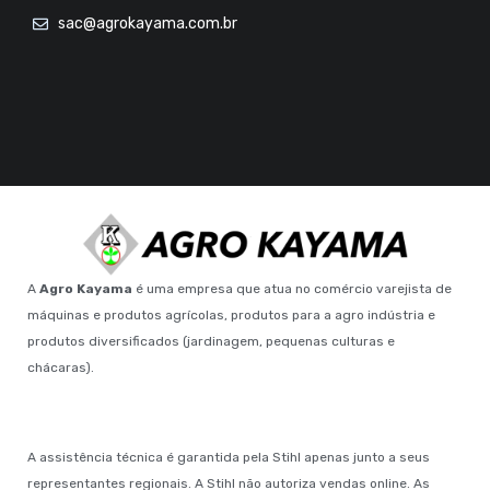
sac@agrokayama.com.br
A
Agro Kayama
é uma empresa que atua no comércio varejista de
máquinas e produtos agrícolas, produtos para a agro indústria e
produtos diversificados (jardinagem, pequenas culturas e
chácaras).
A assistência técnica é garantida pela Stihl apenas junto a seus
representantes regionais. A Stihl não autoriza vendas online. As