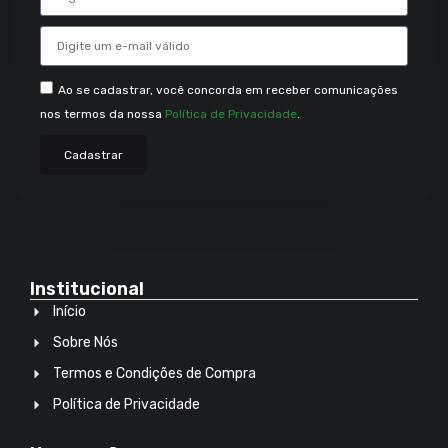
Ao se cadastrar, você concorda em receber comunicações
nos termos da nossa
Política de Privacidade
.
Cadastrar
Institucional
Início
Sobre Nós
Termos e Condições de Compra
Política de Privacidade