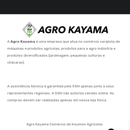
A
Agro Kayama
é uma empresa que atua no comércio varejista de
máquinas e produtos agrícolas, produtos para a agro indústria e
produtos diversificados (jardinagem, pequenas culturas e
chácaras).
A assistência técnica é garantida pela Stihl apenas junto a seus
representantes regionais. A Stihl não autoriza vendas online. As
compras devem ser realizadas apenas em nossa loja física.
Agro Kayama Comercio de Insumos Agricolas