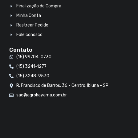
Finalização de Compra
Minha Conta
Rastrear Pedido
Fale conosco
Contato
(15) 99704-0730
(15) 3241-1277
(15) 3248-9530
R. Francisco de Barros, 36 - Centro, Ibiúna - SP
sac@agrokayama.com.br