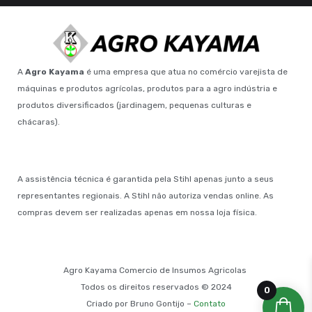
A
Agro Kayama
é uma empresa que atua no comércio varejista de
máquinas e produtos agrícolas, produtos para a agro indústria e
produtos diversificados (jardinagem, pequenas culturas e
chácaras).
A assistência técnica é garantida pela Stihl apenas junto a seus
representantes regionais. A Stihl não autoriza vendas online. As
compras devem ser realizadas apenas em nossa loja física.
Agro Kayama Comercio de Insumos Agricolas
Todos os direitos reservados © 2024
0
Criado por Bruno Gontijo –
Contato