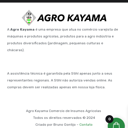
A
Agro Kayama
é uma empresa que atua no comércio varejista de
máquinas e produtos agrícolas, produtos para a agro indústria e
produtos diversificados (jardinagem, pequenas culturas e
chácaras).
A assistência técnica é garantida pela Stihl apenas junto a seus
representantes regionais. A Stihl não autoriza vendas online. As
compras devem ser realizadas apenas em nossa loja física.
Agro Kayama Comercio de Insumos Agricolas
Todos os direitos reservados © 2024
0
Criado por Bruno Gontijo –
Contato