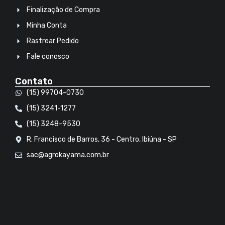
Finalização de Compra
Minha Conta
Rastrear Pedido
Fale conosco
Contato
(15) 99704-0730
(15) 3241-1277
(15) 3248-9530
R. Francisco de Barros, 36 - Centro, Ibiúna - SP
sac@agrokayama.com.br