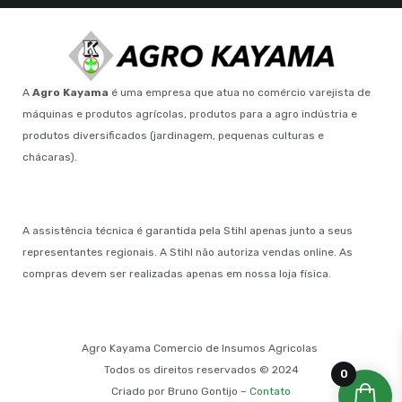
A
Agro Kayama
é uma empresa que atua no comércio varejista de
máquinas e produtos agrícolas, produtos para a agro indústria e
produtos diversificados (jardinagem, pequenas culturas e
chácaras).
A assistência técnica é garantida pela Stihl apenas junto a seus
representantes regionais. A Stihl não autoriza vendas online. As
compras devem ser realizadas apenas em nossa loja física.
Agro Kayama Comercio de Insumos Agricolas
Todos os direitos reservados © 2024
0
Criado por Bruno Gontijo –
Contato