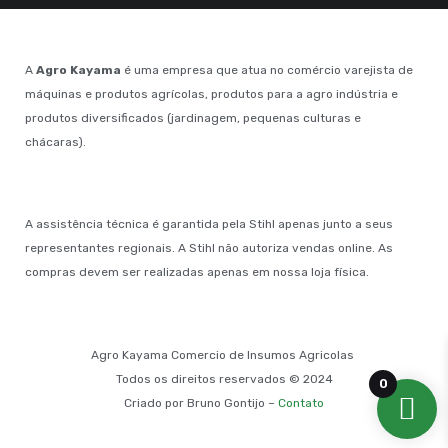
A
Agro Kayama
é uma empresa que atua no comércio varejista de
máquinas e produtos agrícolas, produtos para a agro indústria e
produtos diversificados (jardinagem, pequenas culturas e
chácaras).
A assistência técnica é garantida pela Stihl apenas junto a seus
representantes regionais. A Stihl não autoriza vendas online. As
compras devem ser realizadas apenas em nossa loja física.
Agro Kayama Comercio de Insumos Agricolas
Todos os direitos reservados © 2024
0
Criado por Bruno Gontijo –
Contato