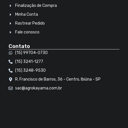
Finalização de Compra
Minha Conta
Rastrear Pedido
Fale conosco
Contato
(15) 99704-0730
(15) 3241-1277
(15) 3248-9530
R. Francisco de Barros, 36 - Centro, Ibiúna - SP
sac@agrokayama.com.br