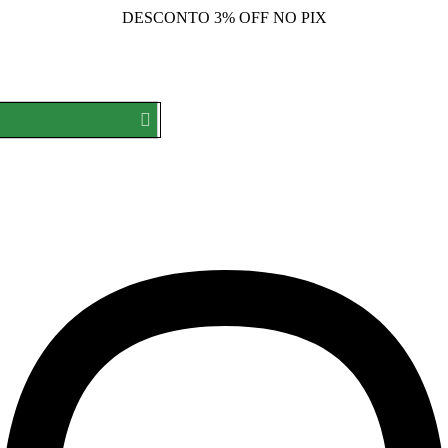
DESCONTO
3% OFF NO PIX