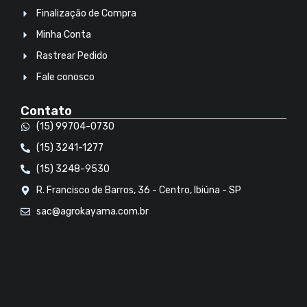
Finalização de Compra
Minha Conta
Rastrear Pedido
Fale conosco
Contato
(15) 99704-0730
(15) 3241-1277
(15) 3248-9530
R. Francisco de Barros, 36 - Centro, Ibiúna - SP
sac@agrokayama.com.br