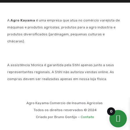
A
Agro Kayama
é uma empresa que atua no comércio varejista de
máquinas e produtos agrícolas, produtos para a agro indústria e
produtos diversificados (jardinagem, pequenas culturas e
chácaras).
A assistência técnica é garantida pela Stihl apenas junto a seus
representantes regionais. A Stihl não autoriza vendas online. As
compras devem ser realizadas apenas em nossa loja física.
Agro Kayama Comercio de Insumos Agricolas
Todos os direitos reservados © 2024
0
Criado por Bruno Gontijo –
Contato