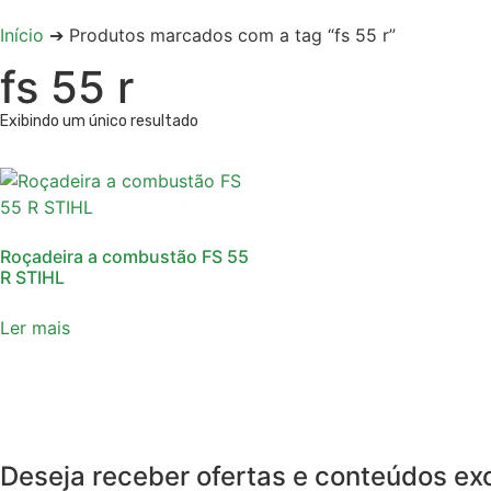
Início
➔ Produtos marcados com a tag “fs 55 r”
fs 55 r
Exibindo um único resultado
Roçadeira a combustão FS 55
R STIHL
Ler mais
Deseja receber ofertas e conteúdos ex