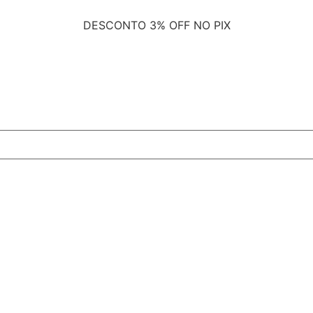
DESCONTO
3% OFF NO PIX