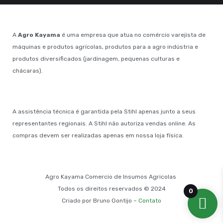
A
Agro Kayama
é uma empresa que atua no comércio varejista de
máquinas e produtos agrícolas, produtos para a agro indústria e
produtos diversificados (jardinagem, pequenas culturas e
chácaras).
A assistência técnica é garantida pela Stihl apenas junto a seus
representantes regionais. A Stihl não autoriza vendas online. As
compras devem ser realizadas apenas em nossa loja física.
Agro Kayama Comercio de Insumos Agricolas
Todos os direitos reservados © 2024
0
Criado por Bruno Gontijo –
Contato