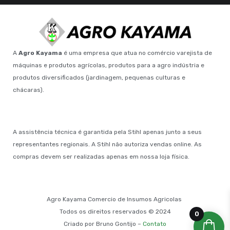
A
Agro Kayama
é uma empresa que atua no comércio varejista de
máquinas e produtos agrícolas, produtos para a agro indústria e
produtos diversificados (jardinagem, pequenas culturas e
chácaras).
A assistência técnica é garantida pela Stihl apenas junto a seus
representantes regionais. A Stihl não autoriza vendas online. As
compras devem ser realizadas apenas em nossa loja física.
Agro Kayama Comercio de Insumos Agricolas
Todos os direitos reservados © 2024
0
Criado por Bruno Gontijo –
Contato