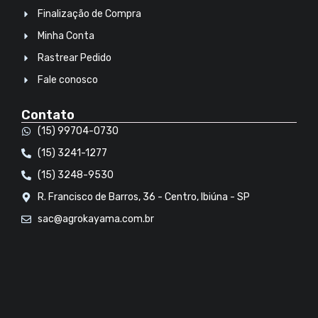
Finalização de Compra
Minha Conta
Rastrear Pedido
Fale conosco
Contato
(15) 99704-0730
(15) 3241-1277
(15) 3248-9530
R. Francisco de Barros, 36 - Centro, Ibiúna - SP
sac@agrokayama.com.br