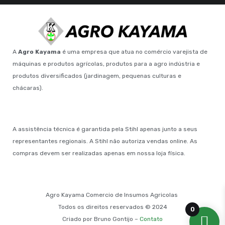
A
Agro Kayama
é uma empresa que atua no comércio varejista de
máquinas e produtos agrícolas, produtos para a agro indústria e
produtos diversificados (jardinagem, pequenas culturas e
chácaras).
A assistência técnica é garantida pela Stihl apenas junto a seus
representantes regionais. A Stihl não autoriza vendas online. As
compras devem ser realizadas apenas em nossa loja física.
Agro Kayama Comercio de Insumos Agricolas
Todos os direitos reservados © 2024
0
Criado por Bruno Gontijo –
Contato