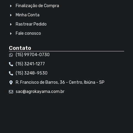
Finalização de Compra
Minha Conta
Rastrear Pedido
Fale conosco
Contato
(15) 99704-0730
(15) 3241-1277
(15) 3248-9530
R. Francisco de Barros, 36 - Centro, Ibiúna - SP
sac@agrokayama.com.br