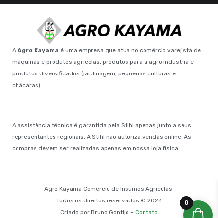
A
Agro Kayama
é uma empresa que atua no comércio varejista de
máquinas e produtos agrícolas, produtos para a agro indústria e
produtos diversificados (jardinagem, pequenas culturas e
chácaras).
A assistência técnica é garantida pela Stihl apenas junto a seus
representantes regionais. A Stihl não autoriza vendas online. As
compras devem ser realizadas apenas em nossa loja física.
Agro Kayama Comercio de Insumos Agricolas
Todos os direitos reservados © 2024
0
Criado por Bruno Gontijo –
Contato