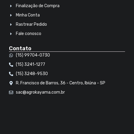
Finalização de Compra
Minha Conta
Rastrear Pedido
Fale conosco
Contato
(15) 99704-0730
(15) 3241-1277
(15) 3248-9530
R. Francisco de Barros, 36 - Centro, Ibiúna - SP
sac@agrokayama.com.br