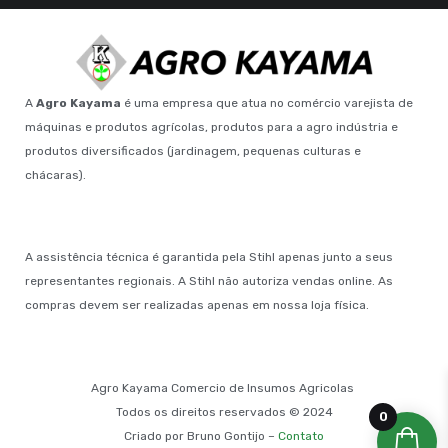
A
Agro Kayama
é uma empresa que atua no comércio varejista de
máquinas e produtos agrícolas, produtos para a agro indústria e
produtos diversificados (jardinagem, pequenas culturas e
chácaras).
A assistência técnica é garantida pela Stihl apenas junto a seus
representantes regionais. A Stihl não autoriza vendas online. As
compras devem ser realizadas apenas em nossa loja física.
Agro Kayama Comercio de Insumos Agricolas
Todos os direitos reservados © 2024
0
Criado por Bruno Gontijo –
Contato