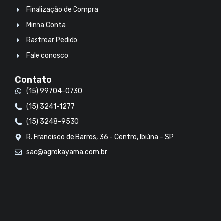
Finalização de Compra
Minha Conta
Rastrear Pedido
Fale conosco
Contato
(15) 99704-0730
(15) 3241-1277
(15) 3248-9530
R. Francisco de Barros, 36 - Centro, Ibiúna - SP
sac@agrokayama.com.br